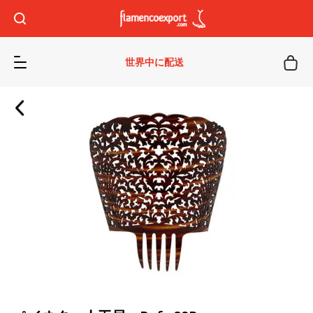
世界中に配送