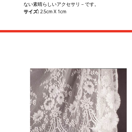
ない素晴らしいアクセサリ－です。
サイズ
:
2.5cm X 1cm