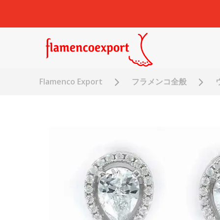
Flamenco Export
フラメンコ全般