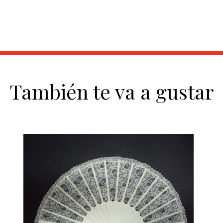
También te va a gustar