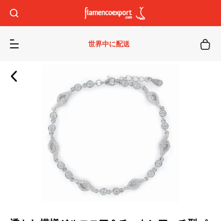
世界中に配送