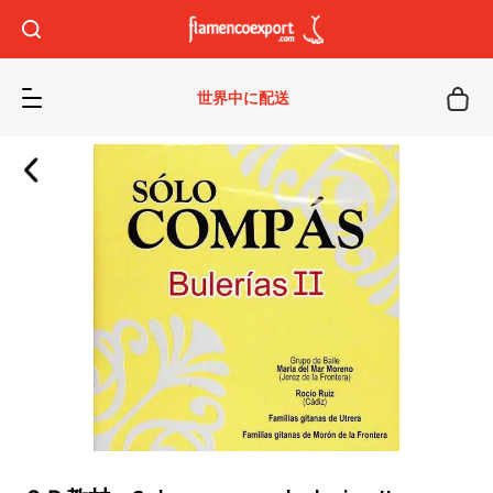
世界中に配送