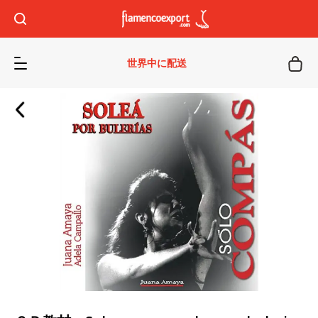
世界中に配送