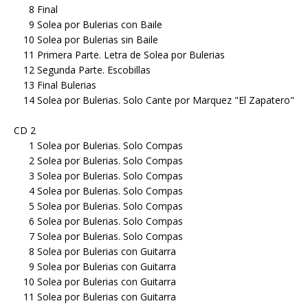
8 Final
9 Solea por Bulerias con Baile
10 Solea por Bulerias sin Baile
11 Primera Parte. Letra de Solea por Bulerias
12 Segunda Parte. Escobillas
13 Final Bulerias
14 Solea por Bulerias. Solo Cante por Marquez "El Zapatero"
CD 2
1 Solea por Bulerias. Solo Compas
2 Solea por Bulerias. Solo Compas
3 Solea por Bulerias. Solo Compas
4 Solea por Bulerias. Solo Compas
5 Solea por Bulerias. Solo Compas
6 Solea por Bulerias. Solo Compas
7 Solea por Bulerias. Solo Compas
8 Solea por Bulerias con Guitarra
9 Solea por Bulerias con Guitarra
10 Solea por Bulerias con Guitarra
11 Solea por Bulerias con Guitarra