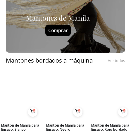
Mantones de Manila
Comprar
Mantones bordados a máquina
Ver todos
Manton de Manila para
Manton de Manila para
Manton de Manila para
Ensayo. Blanco
Ensayo. Negro
Ensayo. Rojo bordado