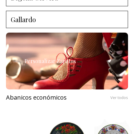
Gallardo
Personalizar Zapatos
Abanicos económicos
Ver todos