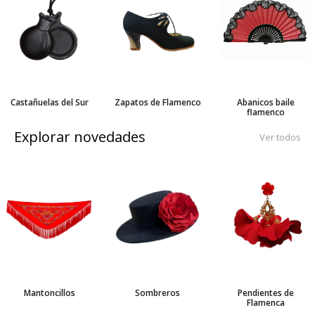
Castañuelas del Sur
Zapatos de Flamenco
Abanicos baile
flamenco
Explorar novedades
Ver todos
Mantoncillos
Sombreros
Pendientes de
Flamenca