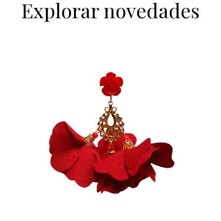
Explorar novedades