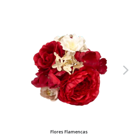
Flores Flamencas