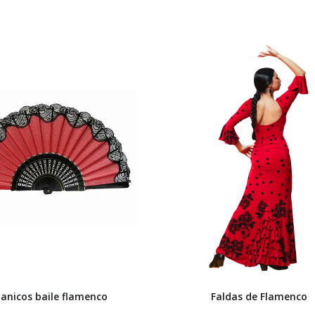
anicos baile flamenco
Faldas de Flamenco