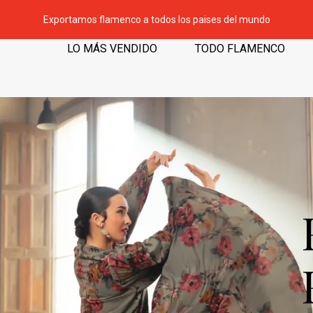
Exportamos flamenco a todos los paises del mundo
LO MÁS VENDIDO
TODO FLAMENCO