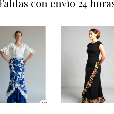
Faldas con envío 24 hora