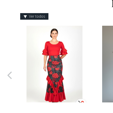
Ver todos