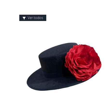
Ver todos