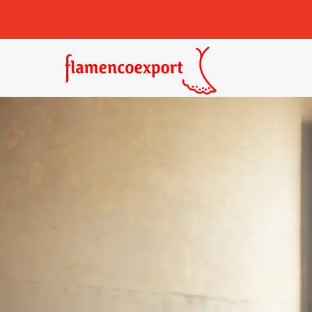
Castañuelas