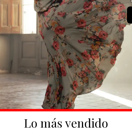
Lo más vendido