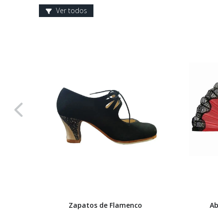
Ver todos
Zapatos de Flamenco
Ab