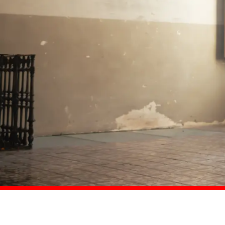
Comprar ahora