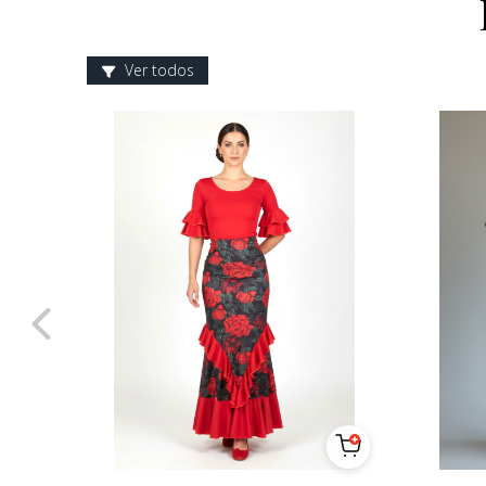
Ver todos