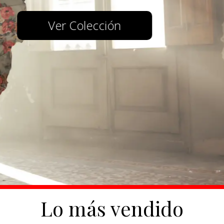
Lo más vendido