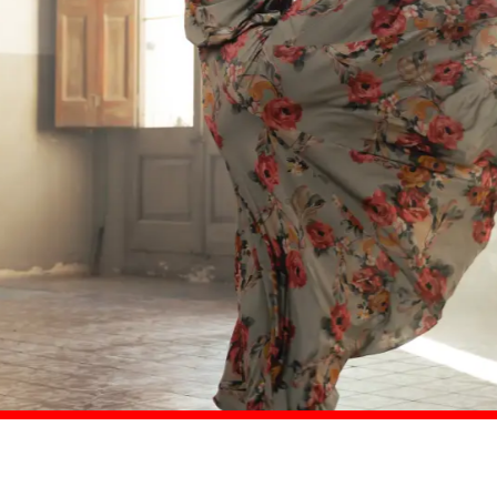
Comprar ahora