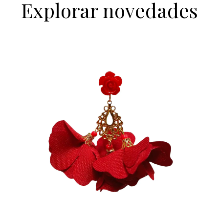
Explorar novedades