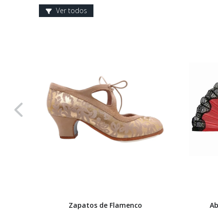
Ver todos
Zapatos de Flamenco
Ab