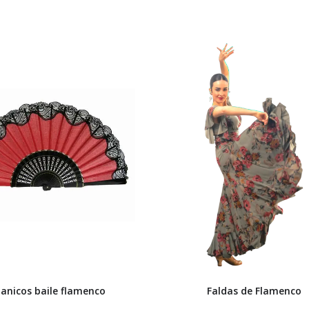
anicos baile flamenco
Faldas de Flamenco