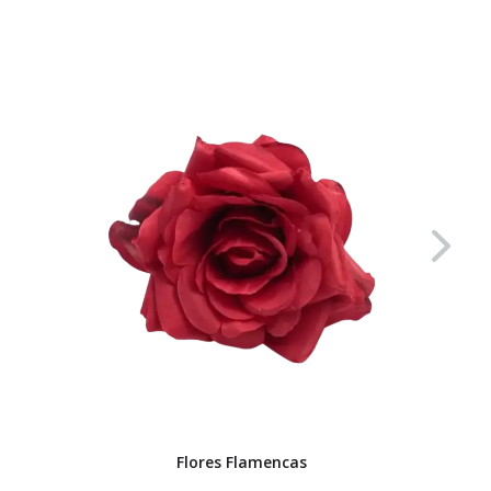
Flores Flamencas