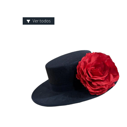
Ver todos