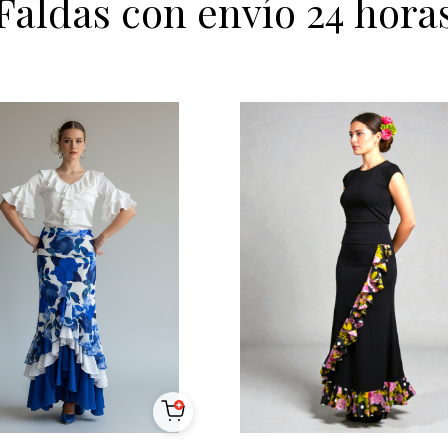
Faldas con envío 24 hora