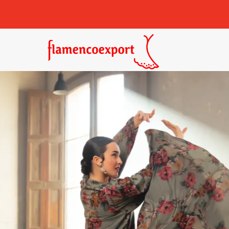
Castañuelas