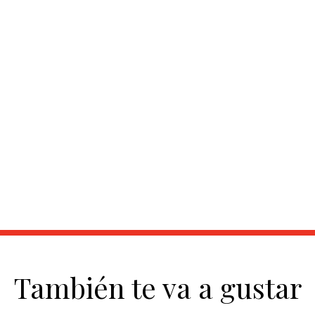
También te va a gustar