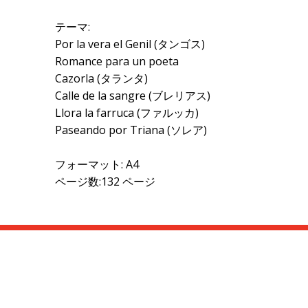
テーマ:
Por la vera el Genil (タンゴス)
Romance para un poeta
Cazorla (タランタ)
Calle de la sangre (ブレリアス)
Llora la farruca (ファルッカ)
Paseando por Triana (ソレア)
フォーマット: A4
ページ数:132 ページ