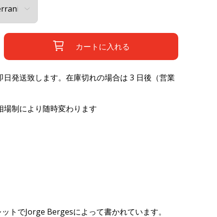
カートに入れる
日発送致します。在庫切れの場合は 3 日後（営業
相場制により随時変わります
ットでJorge Bergesによって書かれています。