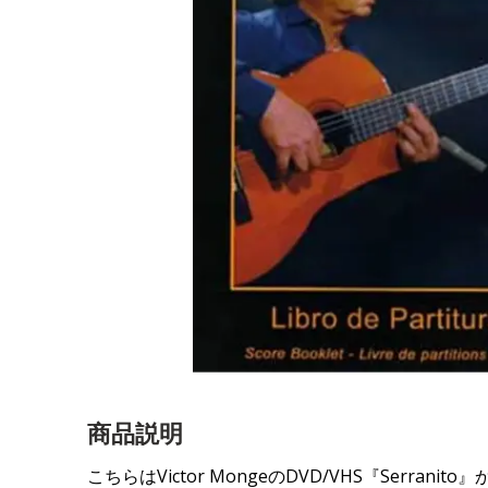
商品説明
こちらはVictor MongeのDVD/VHS『Ser