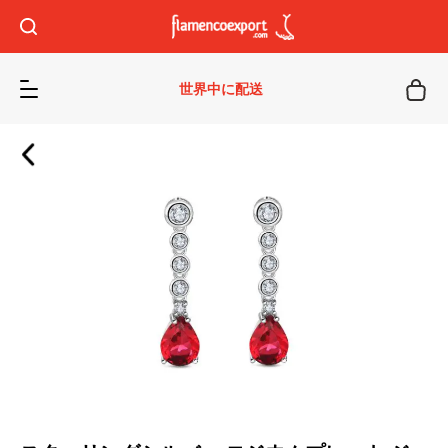
世界中に配送