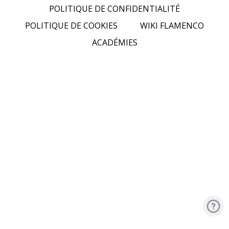
POLITIQUE DE CONFIDENTIALITÉ
POLITIQUE DE COOKIES
WIKI FLAMENCO
ACADÉMIES