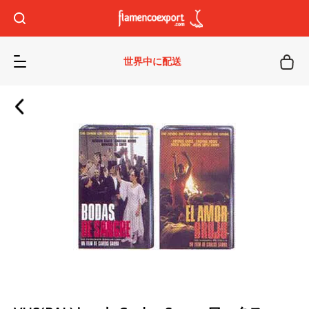
世界中に配送