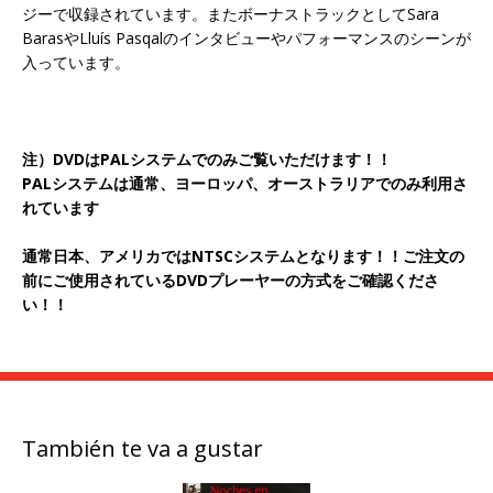
ジーで収録されています。またボーナストラックとしてSara
BarasやLluís Pasqalのインタビューやパフォーマンスのシーンが
入っています。
注）
DVD
は
PAL
システムでのみご覧いただけます！！
PAL
システムは通常、ヨーロッパ、オーストラリアでのみ利用さ
れています
通常日本、アメリカではNTSCシステムとなります！！ご注文の
前にご使用されているDVDプレーヤーの方式をご確認くださ
い！！
También te va a gustar