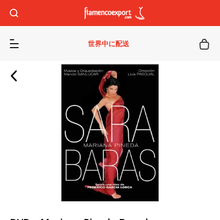
世界中に配送