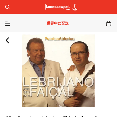
世界中に配送