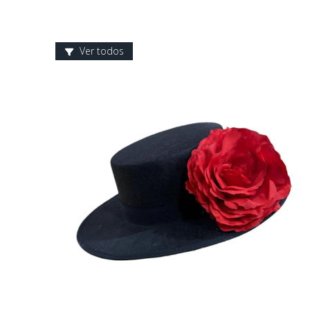
Ver todos