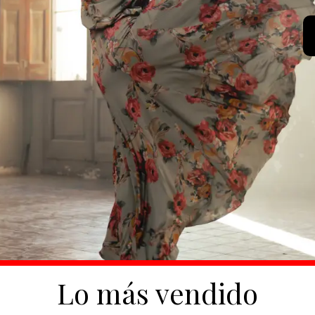
Lo más vendido