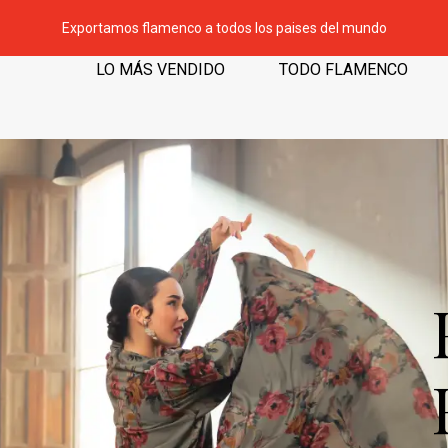
Exportamos flamenco a todos los paises del mundo
LO MÁS VENDIDO
TODO FLAMENCO