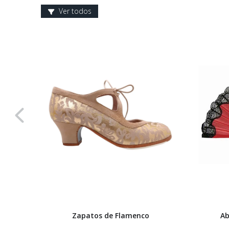
Ver todos
Zapatos de Flamenco
Ab