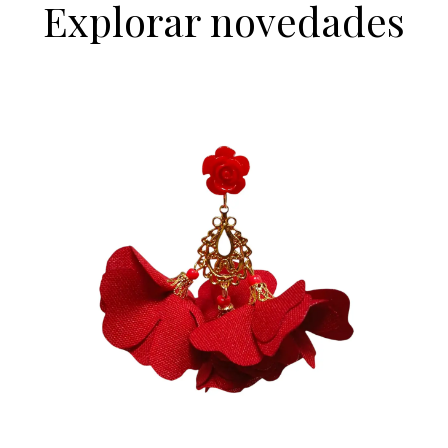
Explorar novedades