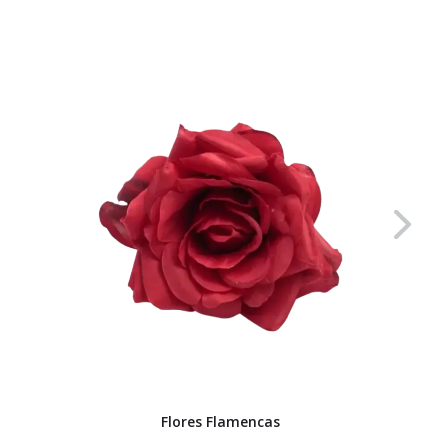
Flores Flamencas