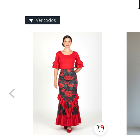
Ver todos