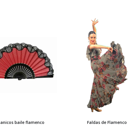
anicos baile flamenco
Faldas de Flamenco