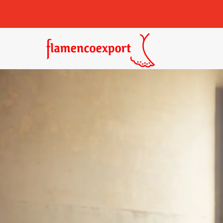
Castañuelas