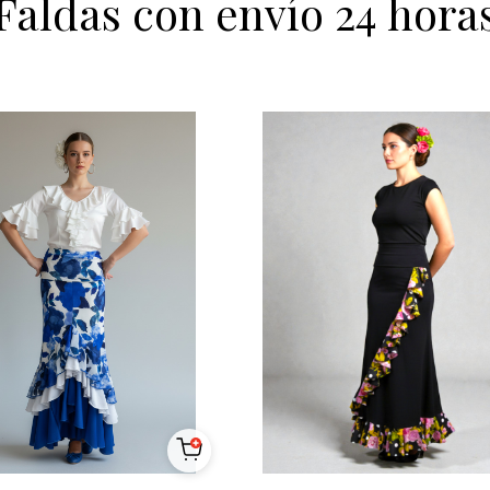
Faldas con envío 24 hora