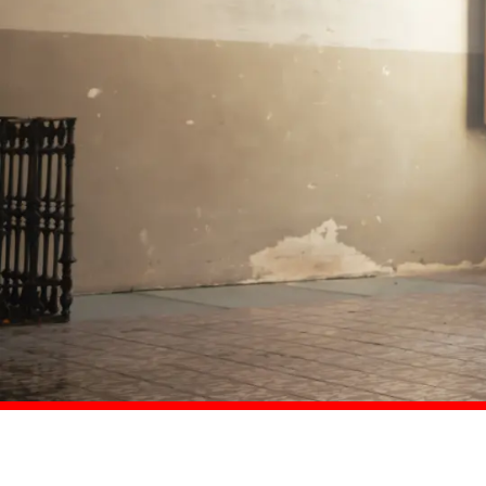
Comprar ahora