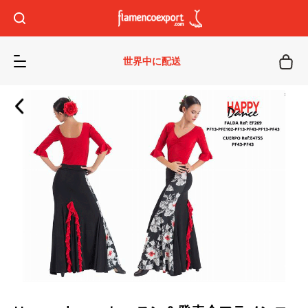
世界中に配送