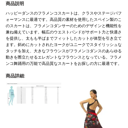
商品説明
ハッピーダンスのフラメンコスカートは、クラスやステージパフ
ォーマンスに最適です。高品質の素材を使用したスペイン製のこ
のスカートは、フラメンコダンサーのためのデザインと機能性を
兼ね備えています。幅広のウエストバンドがサポート力と快適さ
を提供し、太もも半ばまでフィットしたカットが体型を引き立て
ます。斜めにカットされたヨークがユニークでスタイリッシュな
タッチを加え、大きなフラウンスがフラメンコダンスのあらゆる
動きを際立たせるエレガントなフラウンスとなっている。フラメ
ンコ舞踊用の万能で高品質なスカートをお探しの方に最適です。
商品詳細: