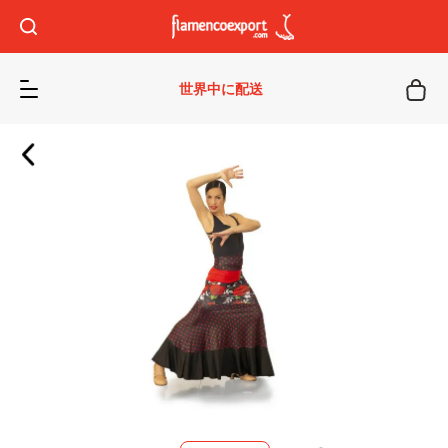
世界中に配送