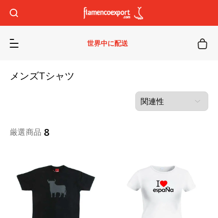
世界中に配送
メンズTシャツ
8
厳選商品