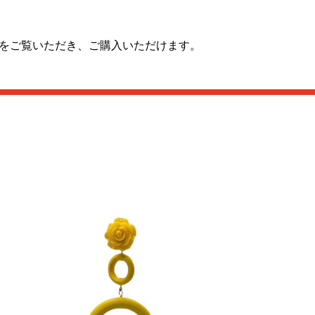
ツをご覧いただき、ご購入いただけます。