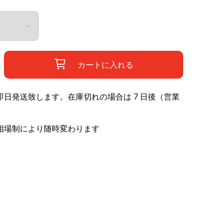
カートに入れる
日発送致します。在庫切れの場合は 7 日後（営業
相場制により随時変わります