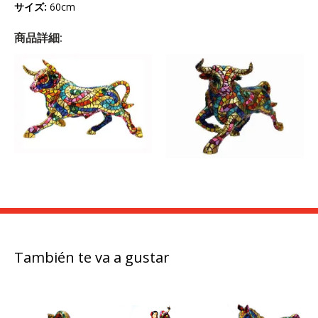
サイズ
:
60cm
商品詳細:
También te va a gustar