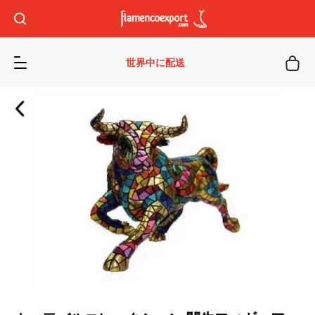
世界中に配送