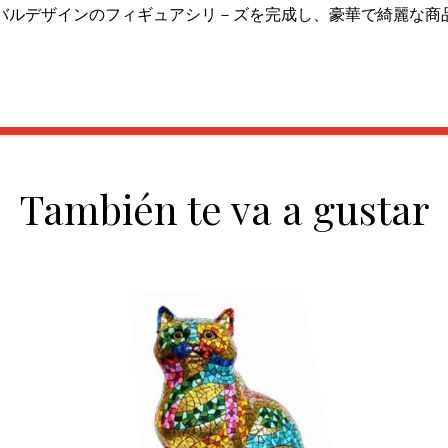
バルデザインのフィギュアシリ－ズを完成し、豪華で綺麗な商
También te va a gustar