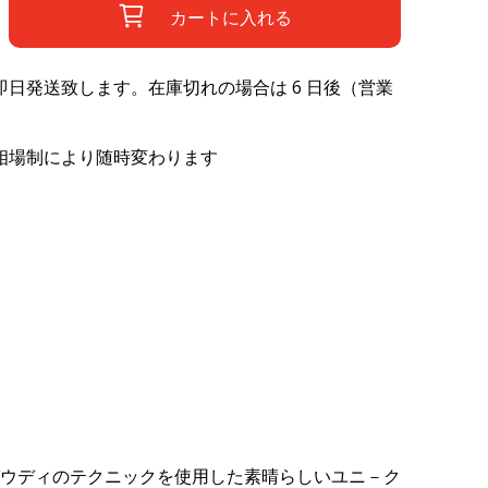
カートに入れる
日発送致します。在庫切れの場合は 6 日後（営業
相場制により随時変わります
ガウディのテクニックを使用した素晴らしいユニ－ク