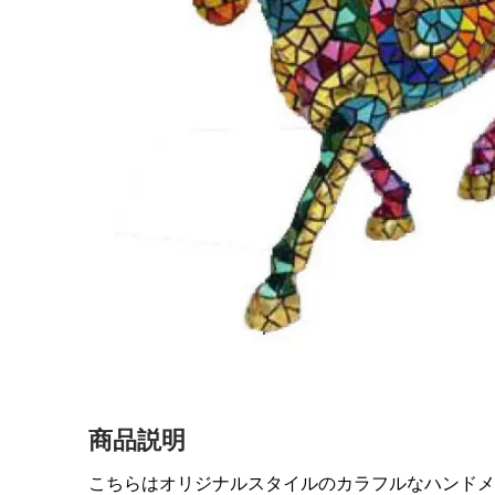
商品説明
こちらはオリジナルスタイルのカラフルなハンドメ