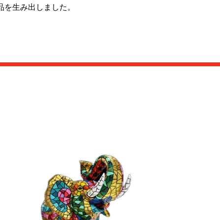
品を生み出しました。