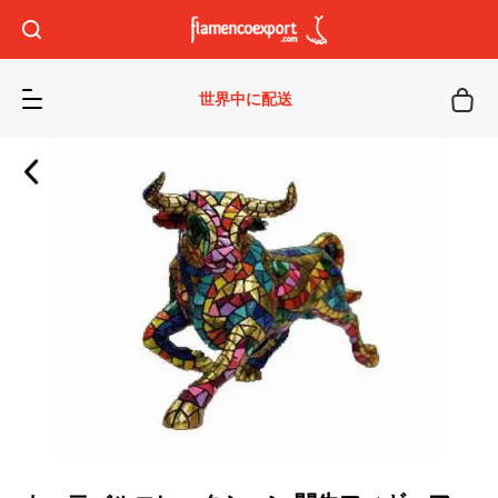
世界中に配送