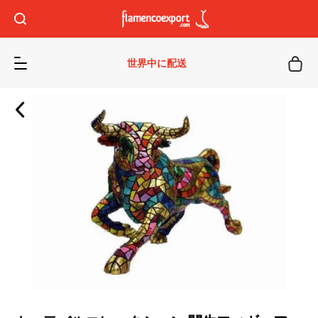
世界中に配送