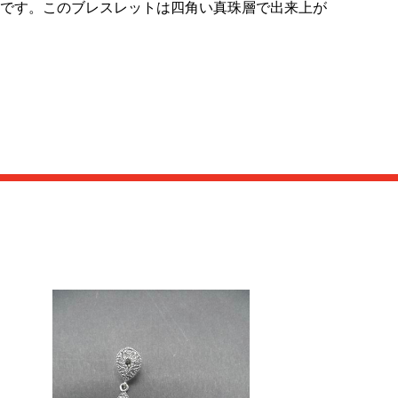
です。このブレスレットは四角い真珠層で出来上が