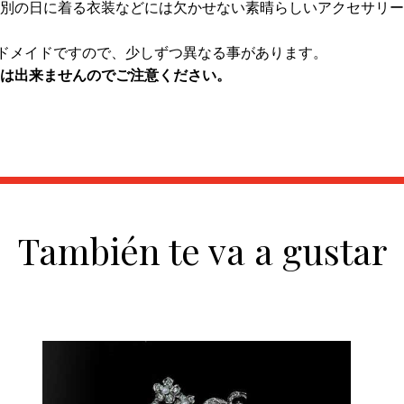
別の日に着る衣装などには欠かせない素晴らしいアクセサリー
ンドメイドですので、少しずつ異なる事があります。
は出来ませんのでご注意ください。
También te va a gustar