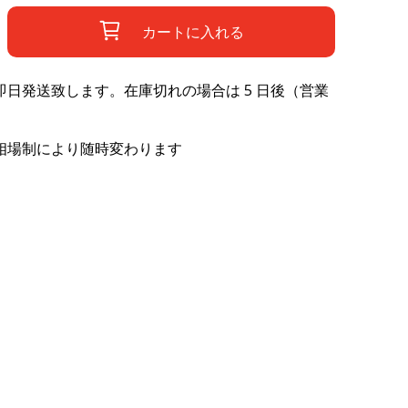
カートに入れる
日発送致します。在庫切れの場合は 5 日後（営業
相場制により随時変わります