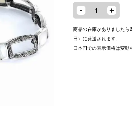
-
+
商品の在庫がありましたら即
日）に発送されます。
日本円での表示価格は変動