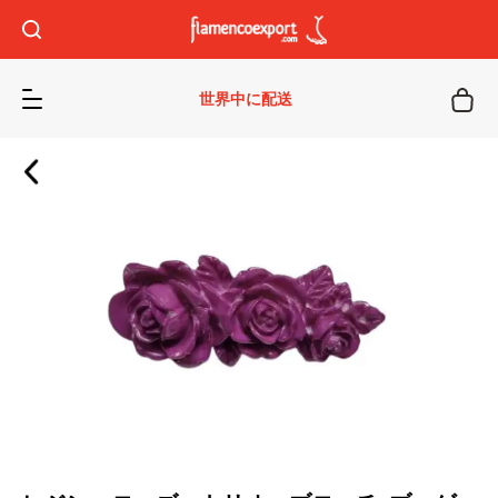
世界中に配送