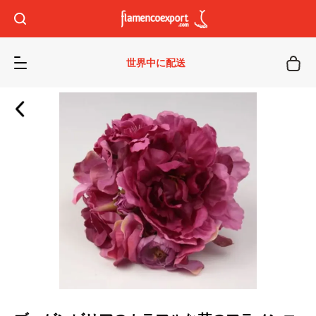
世界中に配送