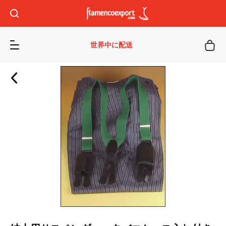
世界中に配送