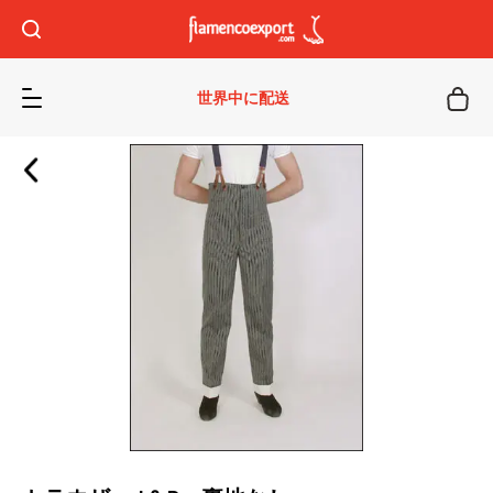
世界中に配送