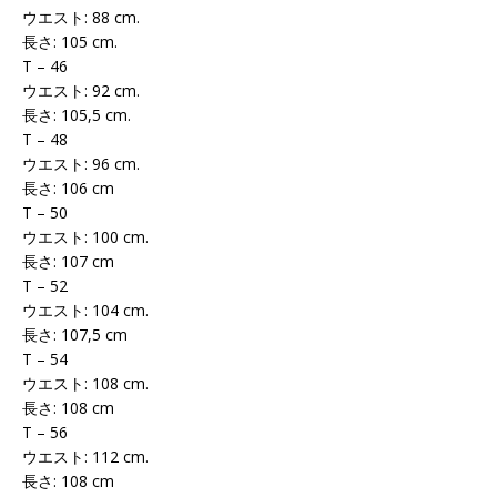
ウエスト: 88 cm.
長さ: 105 cm.
T – 46
ウエスト: 92 cm.
長さ: 105,5 cm.
T – 48
ウエスト: 96 cm.
長さ: 106 cm
T – 50
ウエスト: 100 cm.
長さ: 107 cm
T – 52
ウエスト: 104 cm.
長さ: 107,5 cm
T – 54
ウエスト: 108 cm.
長さ: 108 cm
T – 56
ウエスト: 112 cm.
長さ: 108 cm