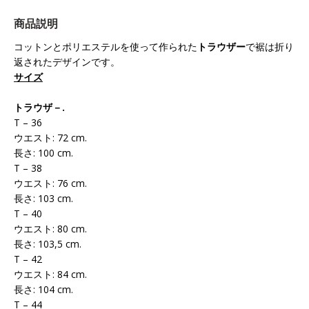
商品説明
コットンとポリエステルを使って作られた
トラウザー
で裾は折り
返されたデザインです。
サイズ
トラウザ
－
.
T – 36
ウエスト: 72 cm.
長さ: 100 cm.
T – 38
ウエスト: 76 cm.
長さ: 103 cm.
T – 40
ウエスト: 80 cm.
長さ: 103,5 cm.
T – 42
ウエスト: 84 cm.
長さ: 104 cm.
T – 44