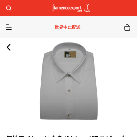
世界中に配送