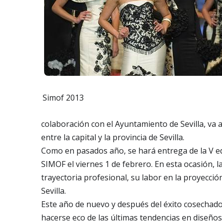
Simof 2013
colaboración con el Ayuntamiento de Sevilla, va 
entre la capital y la provincia de Sevilla.
Como en pasados año, se hará entrega de la V e
SIMOF el viernes 1 de febrero. En esta ocasión, 
trayectoria profesional, su labor en la proyec
Sevilla.
Este año de nuevo y después del éxito cosechad
hacerse eco de las últimas tendencias en diseños