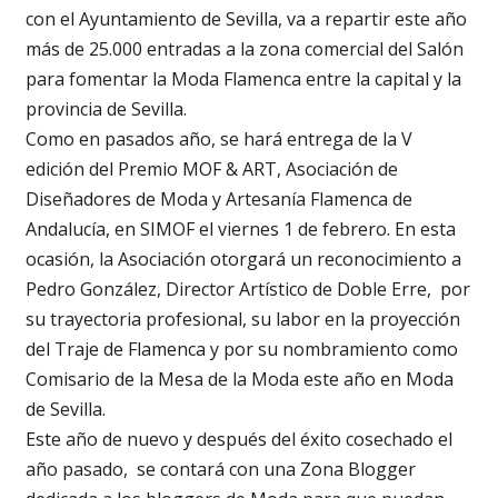
con el Ayuntamiento de Sevilla, va a repartir este año
más de 25.000 entradas a la zona comercial del Salón
para fomentar la Moda Flamenca entre la capital y la
provincia de Sevilla.
Como en pasados año, se hará entrega de la V
edición del Premio MOF & ART, Asociación de
Diseñadores de Moda y Artesanía Flamenca de
Andalucía, en SIMOF el viernes 1 de febrero. En esta
ocasión, la Asociación otorgará un reconocimiento a
Pedro González, Director Artístico de Doble Erre, por
su trayectoria profesional, su labor en la proyección
del Traje de Flamenca y por su nombramiento como
Comisario de la Mesa de la Moda este año en Moda
de Sevilla.
Este año de nuevo y después del éxito cosechado el
año pasado, se contará con una Zona Blogger