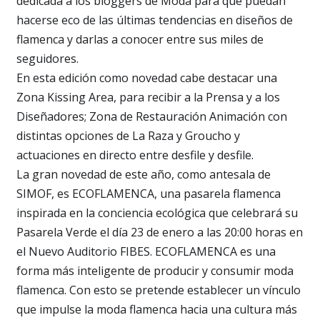
dedicada a los bloggers de Moda para que puedan
hacerse eco de las últimas tendencias en diseños de
flamenca y darlas a conocer entre sus miles de
seguidores.
En esta edición como novedad cabe destacar una
Zona Kissing Area, para recibir a la Prensa y a los
Diseñadores; Zona de Restauración Animación con
distintas opciones de La Raza y Groucho y
actuaciones en directo entre desfile y desfile.
La gran novedad de este año, como antesala de
SIMOF, es ECOFLAMENCA, una pasarela flamenca
inspirada en la conciencia ecológica que celebrará su
Pasarela Verde el día 23 de enero a las 20:00 horas en
el Nuevo Auditorio FIBES. ECOFLAMENCA es una
forma más inteligente de producir y consumir moda
flamenca. Con esto se pretende establecer un vínculo
que impulse la moda flamenca hacia una cultura más