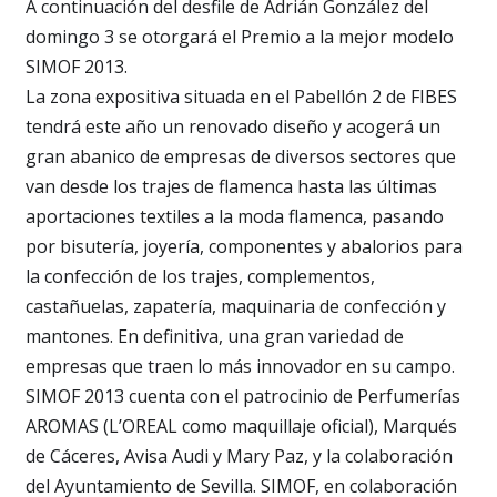
A continuación del desfile de Adrián González del
domingo 3 se otorgará el Premio a la mejor modelo
SIMOF 2013.
La zona expositiva situada en el Pabellón 2 de FIBES
tendrá este año un renovado diseño y acogerá un
gran abanico de empresas de diversos sectores que
van desde los trajes de flamenca hasta las últimas
aportaciones textiles a la moda flamenca, pasando
por bisutería, joyería, componentes y abalorios para
la confección de los trajes, complementos,
castañuelas, zapatería, maquinaria de confección y
mantones. En definitiva, una gran variedad de
empresas que traen lo más innovador en su campo.
SIMOF 2013 cuenta con el patrocinio de Perfumerías
AROMAS (L’OREAL como maquillaje oficial), Marqués
de Cáceres, Avisa Audi y Mary Paz, y la colaboración
del Ayuntamiento de Sevilla. SIMOF, en colaboración