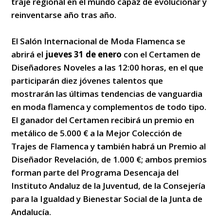
traje regional en el mundo capaz de evolucionar y
reinventarse año tras año.
El Salón Internacional de Moda Flamenca se
abrirá el
jueves 31 de enero
con el Certamen de
Diseñadores Noveles a las 12:00 horas, en el que
participarán diez jóvenes talentos que
mostrarán las últimas tendencias de vanguardia
en moda flamenca y complementos de todo tipo.
El ganador del Certamen recibirá un premio en
metálico de 5.000 € a la Mejor Colección de
Trajes de Flamenca y también habrá un Premio al
Diseñador Revelación, de 1.000 €; ambos premios
forman parte del Programa Desencaja del
Instituto Andaluz de la Juventud, de la Consejería
para la Igualdad y Bienestar Social de la Junta de
Andalucía.