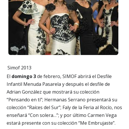
Simof 2013
El
domingo 3
de febrero, SIMOF abrirá el Desfile
Infantil Menuda Pasarela y después el desfile de
Adrian González que mostrará su colección
“Pensando en ti”; Hermanas Serrano presentará su
colección “Raíces del Sur”; Faly de la Feria al Rocío, nos
enseñará “Con solera…”; y por último Carmen Vega
estará presente con su colección “Me Embrujaste”.