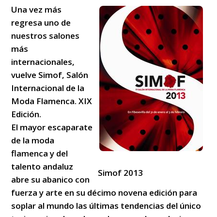
Una vez más
regresa uno de
nuestros salones
más
internacionales,
vuelve Simof, Salón
Internacional de la
Moda Flamenca. XIX
Edición.
El mayor escaparate
de la moda
flamenca y del
talento andaluz
Simof 2013
abre su abanico con
fuerza y arte en su décimo novena edición para
soplar al mundo las últimas tendencias del único