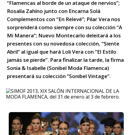
“Flamencas al borde de un ataque de nervios”;
Rosalía Zahíno junto con Encarna Solá
Complementos con “En Relevé”; Pilar Vera nos
sorprenderá como siempre con su colección “A
Mi Manera”; Nuevo Montecarlo deleitará a los
presentes con su novedosa colección, “Siente
Abril” al igual que hará Loli Vera con “El Estilo
jamás se pierde”. Para finalizar la tarde, la firma
Sonia & Isabelle (Sonibel Moda Flamenca)
presentará su colección “Sonibel Vintage”.