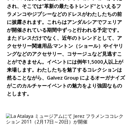
され、そこでは”革新の最たるトレンド”といえるフ
ラメンコやジプシーなどのドレスがわたしたちの前
に披露されます。これらはアンダルシアでフェリア
が開催されている期間中ずっと行われる予定です。
またドレスだけでなく、近年のトレンドとして、ア
クセサリー関連用品:マントン（ショール）やイヤリ
ングなどのアクセサリー、コサージュなど見逃すこ
とができません。イベントには例年1,5000人以上が
来場します。わたしたちを魅了するコレクションは
然ることながら、Galvez Group によるオーガナイズ
がこのカルチャーイベントの魅力をより強固なもの
とします。