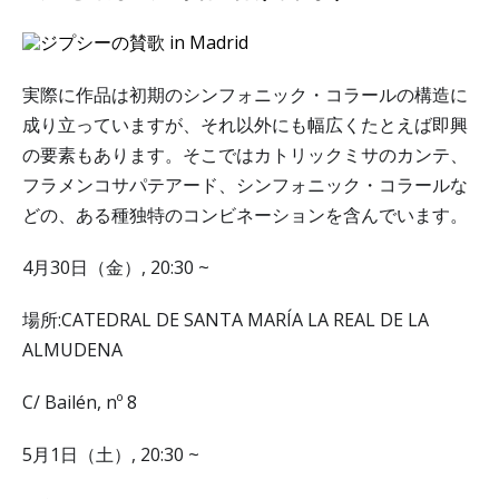
実際に作品は初期のシンフォニック・コラールの構造に
成り立っていますが、それ以外にも幅広くたとえば即興
の要素もあります。そこではカトリックミサのカンテ、
フラメンコサパテアード、シンフォニック・コラールな
どの、ある種独特のコンビネーションを含んでいます。
4月30日（金）, 20:30 ~
場所:CATEDRAL DE SANTA MARÍA LA REAL DE LA
ALMUDENA
C/ Bailén, nº 8
5月1日（土）, 20:30 ~