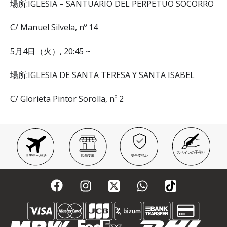
場所:IGLESIA – SANTUARIO DEL PERPETUO SOCORRO
C/ Manuel Silvela, nº 14
5月4日（火）, 20:45 ~
場所:IGLESIA DE SANTA TERESA Y SANTA ISABEL
C/ Glorieta Pintor Sorolla, nº 2
スペインの手作り
世界中へ発送
店舗受取
安全支払い