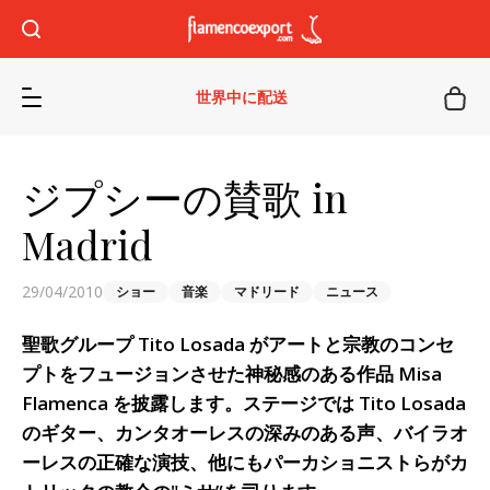
世界中に配送
ジプシーの賛歌 in
Madrid
29/04/2010
ショー
音楽
マドリード
ニュース
聖歌グループ Tito Losada がアートと宗教のコンセ
プトをフュージョンさせた神秘感のある作品 Misa
Flamenca を披露します。ステージでは Tito Losada
のギター、カンタオーレスの深みのある声、バイラオ
ーレスの正確な演技、他にもパーカショニストらがカ