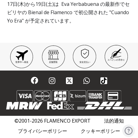
17日(木)から19日(土)は Eva Yerbabuena の最新作でセ
ビリヤの Bienal de Flamenco で初公開された "Cuando
Yo Era" が予定されています。
スペインの手作り
世界中へ発送
店舗受取
安全支払い
©2001-2026 FLAMENCO EXPORT
法的通知
プライバシーポリシー
クッキーポリシー