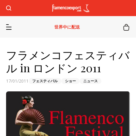
世界中に配送
フラメンコフェスティバ
ル in ロンドン 2011
17/01/2011
フェスティバル
ショー
ニュース