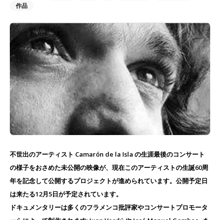
作品
不世出のアーティスト Camarón de la Isla の生涯最後のコンサート
の様子をおさめた未公開の映像が、現在このアーティストの生誕60周
年を記念して公開するプロジェクトが進められています。公開予定日
は来たる12月5日が予定されています。
ドキュメンタリーは多くのフラメンコ批評家やコンサートプロモータ