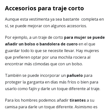
Accesorios para traje corto
Aunque esta vestimenta ya sea bastante completa en
sí, se puede mejorar con algunos accesorios.
Por ejemplo, a un traje de corto
para mujer se puede
añadir un bolso o bandolera de cuero
en el que
guardar todo lo que se necesite llevar. Hay mujeres
que prefieren optar por una mochila rociera al
encontrar más cómodas que con un bolso.
También se puede incorporar un
pañuelo
para
proteger la garganta en días más fríos o bien para
usarlo como fajín y darle un toque diferente al traje.
Para los hombres podemos añadir
tirantes
a su
camisa para darle un toque diferente. Asimismo es