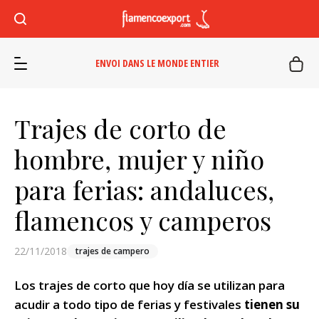
ENVOI DANS LE MONDE ENTIER
Trajes de corto de
hombre, mujer y niño
para ferias: andaluces,
flamencos y camperos
22/11/2018
trajes de campero
Los trajes de corto que hoy día se utilizan para
acudir a todo tipo de ferias y festivales
tienen su