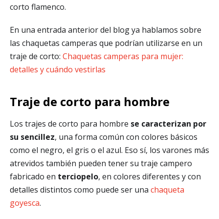
corto flamenco.
En una entrada anterior del blog ya hablamos sobre
las chaquetas camperas que podrían utilizarse en un
traje de corto:
Chaquetas camperas para mujer:
detalles y cuándo vestirlas
Traje de corto para hombre
Los trajes de corto para hombre
se caracterizan por
su sencillez
, una forma común con colores básicos
como el negro, el gris o el azul. Eso sí, los varones más
atrevidos también pueden tener su traje campero
fabricado en
terciopelo
, en colores diferentes y con
detalles distintos como puede ser una
chaqueta
goyesca
.