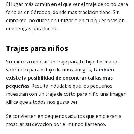
El lugar más común en el que ver el traje de corto para
feria es en Córdoba, donde más tradición tiene. Sin
embargo, no dudes en utilizarlo en cualquier ocasión
que tengas para lucirlo.
Trajes para niños
Si quieres comprar un traje para tu hijo, hermano,
sobrino o para el hijo de unos amigos,
también
existe la posibilidad de encontrar tallas más
pequeña
s. Resulta indudable que los pequeños
muestran con un traje de corto para niño una imagen
idílica que a todos nos gusta ver.
Se convierten en pequeños adultos que empiezan a
mostrar su devoción por el mundo flamenco.