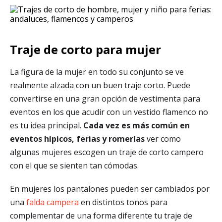
Traje de corto para mujer
La figura de la mujer en todo su conjunto se ve
realmente alzada con un buen traje corto. Puede
convertirse en una gran opción de vestimenta para
eventos en los que acudir con un vestido flamenco no
es tu idea principal.
Cada vez es más común en
eventos hípicos, ferias y romerías
ver como
algunas mujeres escogen un traje de corto campero
con el que se sienten tan cómodas.
En mujeres los pantalones pueden ser cambiados por
una
falda campera
en distintos tonos para
complementar de una forma diferente tu traje de