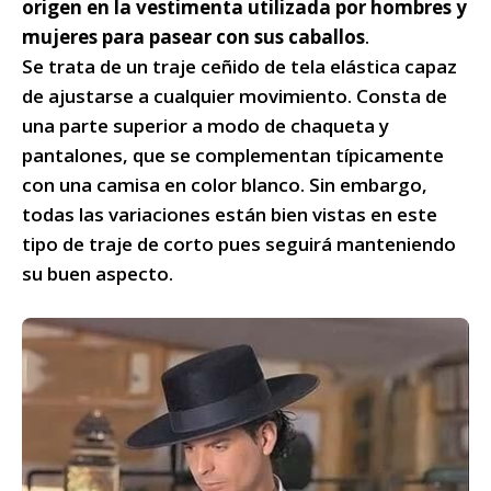
origen en la vestimenta utilizada por hombres y
mujeres para pasear con sus caballos
.
Se trata de un traje ceñido de tela elástica capaz
de ajustarse a cualquier movimiento. Consta de
una parte superior a modo de chaqueta y
pantalones, que se complementan típicamente
con una camisa en color blanco. Sin embargo,
todas las variaciones están bien vistas en este
tipo de traje de corto pues seguirá manteniendo
su buen aspecto.