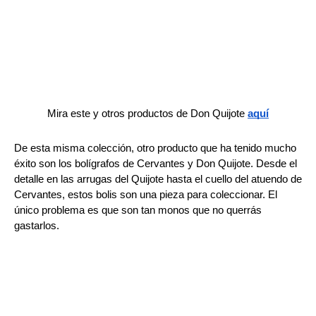
Mira este y otros productos de Don Quijote 
aquí
De esta misma colección, otro producto que ha tenido mucho 
éxito son los bolígrafos de Cervantes y Don Quijote. Desde el 
detalle en las arrugas del Quijote hasta el cuello del atuendo de 
Cervantes, estos bolis son una pieza para coleccionar. El 
único problema es que son tan monos que no querrás 
gastarlos.