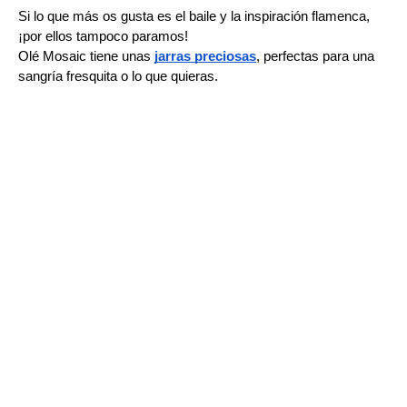
Si lo que más os gusta es el baile y la inspiración flamenca, 
¡por ellos tampoco paramos!
Olé Mosaic tiene unas 
jarras preciosas
, perfectas para una 
sangría fresquita o lo que quieras. 