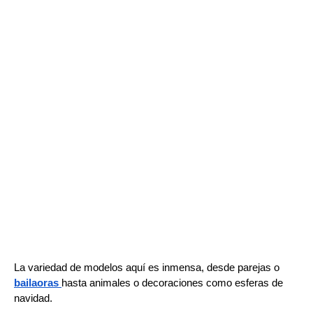
La variedad de modelos aquí es inmensa, desde parejas o 
bailaoras 
hasta animales o decoraciones como esferas de 
navidad.