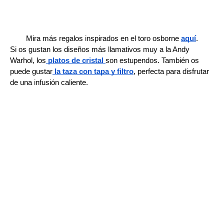
Mira más regalos inspirados en el toro osborne 
aquí
.
Si os gustan los diseños más llamativos muy a la Andy 
Warhol, los
platos de cristal 
son estupendos. También os 
puede gustar
la taza con tapa y filtro
, perfecta para disfrutar 
de una infusión caliente. 