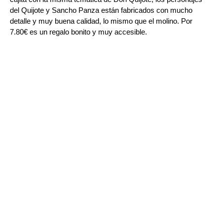
del Quijote y Sancho Panza están fabricados con mucho 
detalle y muy buena calidad, lo mismo que el molino. Por 
7.80€ es un regalo bonito y muy accesible.