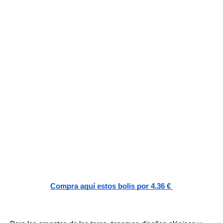
Compra aquí estos bolis por 4.36 € 