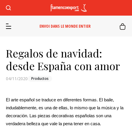
ENVOI DANS LE MONDE ENTIER
Regalos de navidad:
desde España con amor
04/11/2020
Productos
El arte español se traduce en diferentes formas. El baile, 
indudablemente, es una de ellas, lo mismo que la música y la 
decoración. Las piezas decorativas españolas son una 
verdadera belleza que vale la pena tener en casa. 