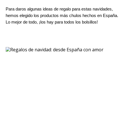
Para daros algunas ideas de regalo para estas navidades, 
hemos elegido los productos más chulos hechos en España. 
Lo mejor de todo, ¡los hay para todos los bolsillos!