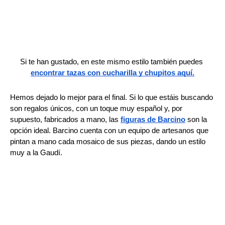
Si te han gustado, en este mismo estilo también puedes
encontrar tazas con cucharilla y chupitos aquí.
Hemos dejado lo mejor para el final. Si lo que estáis buscando 
son regalos únicos, con un toque muy español y, por 
supuesto, fabricados a mano, las 
figuras de Barcino
 son la 
opción ideal. Barcino cuenta con un equipo de artesanos que 
pintan a mano cada mosaico de sus piezas, dando un estilo 
muy a la Gaudí. 