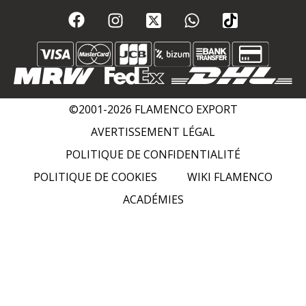
©2001-2026 FLAMENCO EXPORT
AVERTISSEMENT LÉGAL
POLITIQUE DE CONFIDENTIALITÉ
POLITIQUE DE COOKIES
WIKI FLAMENCO
ACADÉMIES