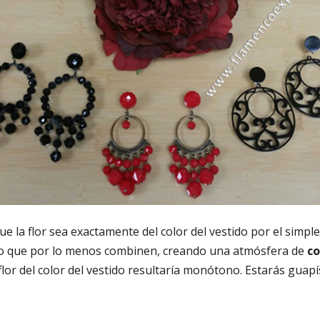
ue la flor sea exactamente del color del vestido por el simpl
 o que por lo menos combinen, creando una atmósfera de
co
lor del color del vestido resultaría monótono. Estarás guap