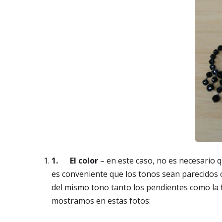
1.
El
color
–
en este caso, no es necesario q
es conveniente que los tonos sean parecidos
del mismo tono tanto los pendientes como la f
mostramos en estas fotos: