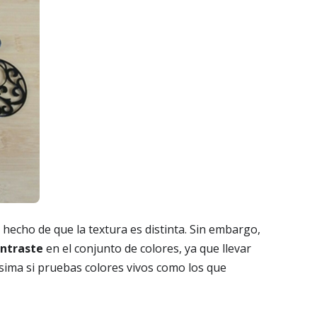
e hecho de que la textura es distinta. Sin embargo,
ntraste
en el conjunto de colores, ya que llevar
ísima si pruebas colores vivos como los que