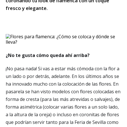
coronando tu look de flamenca con un toque
fresco y elegante.
¿No te gusta cómo queda ahí arriba?
¡No pasa nada! Si vas a estar más cómoda con la flor a
un lado o por detrás, adelante. En los últimos años se
ha innovado mucho con la colocación de las flores. En
pasarela se han visto modelos con flores colocadas en
forma de cresta (para las más atrevidas o salvajes), de
forma asimétrica (colocar varias flores a un solo lado,
a la altura de la oreja) o incluso en coronitas de flores
que podrían servir tanto para la Feria de Sevilla como