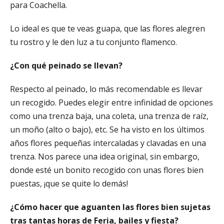
para Coachella.
Lo ideal es que te veas guapa, que las flores alegren
tu rostro y le den luz a tu conjunto flamenco.
¿Con qué peinado se llevan?
Respecto al peinado, lo más recomendable es llevar
un recogido. Puedes elegir entre infinidad de opciones
como una trenza baja, una coleta, una trenza de raíz,
un moño (alto o bajo), etc. Se ha visto en los últimos
años flores pequeñas intercaladas y clavadas en una
trenza. Nos parece una idea original, sin embargo,
donde esté un bonito recogido con unas flores bien
puestas, ¡que se quite lo demás!
¿Cómo hacer que aguanten las flores bien sujetas
tras tantas horas de Feria, bailes y fiesta?