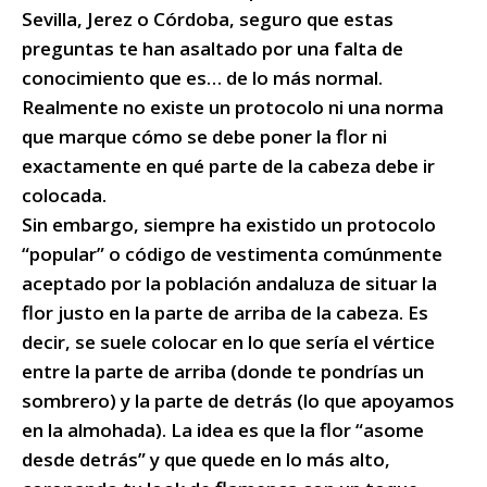
Sevilla, Jerez o Córdoba, seguro que estas
preguntas te han asaltado por una falta de
conocimiento que es… de lo más normal.
Realmente no existe un protocolo ni una norma
que marque cómo se debe poner la flor ni
exactamente en qué parte de la cabeza debe ir
colocada.
Sin embargo, siempre ha existido un protocolo
“popular” o código de vestimenta comúnmente
aceptado por la población andaluza de situar la
flor justo en la parte de arriba de la cabeza. Es
decir, se suele colocar en lo que sería el vértice
entre la parte de arriba (donde te pondrías un
sombrero) y la parte de detrás (lo que apoyamos
en la almohada). La idea es que la flor “asome
desde detrás” y que quede en lo más alto,