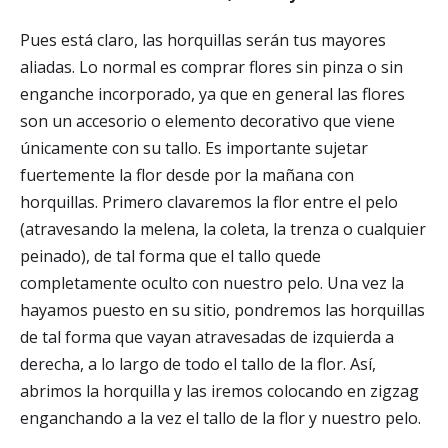
Pues está claro, las horquillas serán tus mayores
aliadas. Lo normal es comprar flores sin pinza o sin
enganche incorporado, ya que en general las flores
son un accesorio o elemento decorativo que viene
únicamente con su tallo. Es importante sujetar
fuertemente la flor desde por la mañana con
horquillas. Primero clavaremos la flor entre el pelo
(atravesando la melena, la coleta, la trenza o cualquier
peinado), de tal forma que el tallo quede
completamente oculto con nuestro pelo. Una vez la
hayamos puesto en su sitio, pondremos las horquillas
de tal forma que vayan atravesadas de izquierda a
derecha, a lo largo de todo el tallo de la flor. Así,
abrimos la horquilla y las iremos colocando en zigzag
enganchando a la vez el tallo de la flor y nuestro pelo.