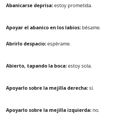
Abanicarse deprisa:
estoy prometida.
Apoyar el abanico en los labios:
bésame.
Abrirlo despacio:
espérame.
Abierto, tapando la boca:
estoy sola.
Apoyarlo sobre la mejilla derecha:
sí.
Apoyarlo sobre la mejilla izquierda:
no.