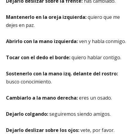
Dejarlo deslizar sobre la frente:
has cambiado.
Mantenerlo en la oreja izquierda:
quiero que me
dejes en paz.
Abrirlo con la mano izquierda:
ven y habla conmigo.
Tocar con el dedo el borde:
quiero hablar contigo.
Sostenerlo con la mano izq. delante del rostro:
busco conocimiento.
Cambiarlo a la mano derecha:
eres un osado.
Dejarlo colgando:
seguiremos siendo amigos.
Dejarlo deslizar sobre los ojos:
vete, por favor.