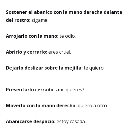
Sostener el abanico con la mano derecha delante
del rostro:
sígame.
Arrojarlo con la mano:
te odio.
Abrirlo y cerrarlo:
eres cruel.
Dejarlo deslizar sobre la mejilla:
te quiero.
Presentarlo cerrado:
¿me quieres?
Moverlo con la mano derecha:
quiero a otro.
Abanicarse despacio:
estoy casada.