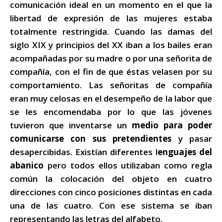
comunicación ideal en un momento en el que la
libertad de expresión de las mujeres estaba
totalmente restringida. Cuando las damas del
siglo XIX y principios del XX iban a los bailes eran
acompañadas por su madre o por una señorita de
compañía, con el fin de que éstas velasen por su
comportamiento. Las señoritas de compañía
eran muy celosas en el desempeño de la labor que
se les encomendaba por lo que las jóvenes
tuvieron que inventarse un
medio para poder
comunicarse con sus pretendientes
y pasar
desapercibidas. Existían diferentes l
enguajes del
abanico
pero todos ellos utilizaban como regla
común la colocación del objeto en cuatro
direcciones con cinco posiciones distintas en cada
una de las cuatro. Con ese sistema se iban
representando las letras del alfabeto.