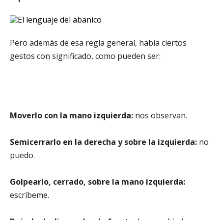
Pero además de esa regla general, había ciertos
gestos con significado, como pueden ser:
Moverlo con la mano izquierda:
nos observan.
Semicerrarlo en la derecha y sobre la izquierda:
no
puedo.
Golpearlo, cerrado, sobre la mano izquierda:
escríbeme.