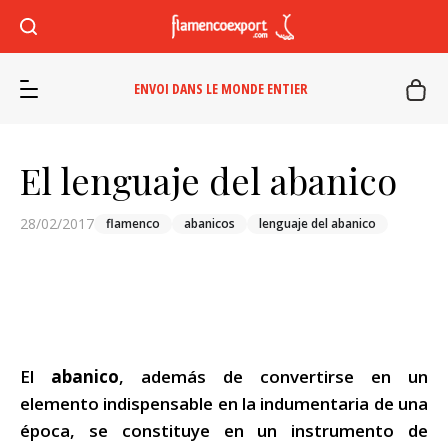
ENVOI DANS LE MONDE ENTIER
El lenguaje del abanico
28/02/2017
flamenco
abanicos
lenguaje del abanico
El
abanico
, además de convertirse en un
elemento indispensable en la indumentaria de una
época, se constituye en un instrumento de