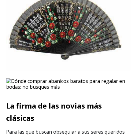
La firma de las novias más
clásicas
Para las que buscan obsequiar a sus seres queridos