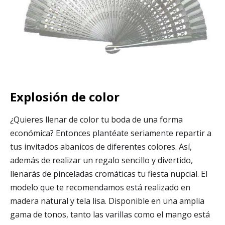
Explosión de color
¿Quieres llenar de color tu boda de una forma
económica? Entonces plantéate seriamente repartir a
tus invitados abanicos de diferentes colores. Así,
además de realizar un regalo sencillo y divertido,
llenarás de pinceladas cromáticas tu fiesta nupcial. El
modelo que te recomendamos está realizado en
madera natural y tela lisa. Disponible en una amplia
gama de tonos, tanto las varillas como el mango está