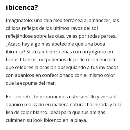
ibicenca?
Imagínatelo: una cala mediterránea al amanecer, los
cálidos reflejos de los últimos rayos del sol
reflejándose sobre las olas, velas por todas partes…
¿Acaso hay algo más apetecible que una boda
ibicenca? Si tú también sueñas con un jolgorio en
tonos blancos, no podemos dejar de recomendarte
que celebres la ocasión obsequiando a tus invitados
con abanicos en confeccionado con el mismo color
que la espuma del mar.
En concreto, te proponemos este sencillo y versátil
abanico realizado en madera natural barnizada y tela
lisa de color blanco. Ideal para que tus amigas
culminen su look ibicenco en la playa.