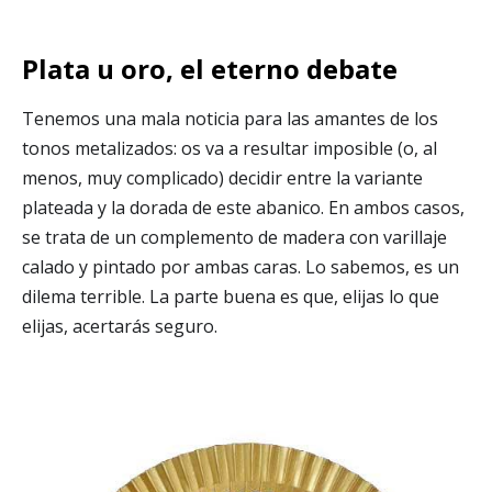
Plata u oro, el eterno debate
Tenemos una mala noticia para las amantes de los
tonos metalizados: os va a resultar imposible (o, al
menos, muy complicado) decidir entre la variante
plateada y la dorada de este abanico. En ambos casos,
se trata de un complemento de madera con varillaje
calado y pintado por ambas caras. Lo sabemos, es un
dilema terrible. La parte buena es que, elijas lo que
elijas, acertarás seguro.