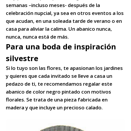
semanas –incluso meses- después de la
celebración nupcial, ya sea en otros eventos a los
que acudan, en una soleada tarde de verano o en
casa para aliviar la calima. Un abanico nunca,
nunca, nunca está de más.
Para una boda de inspiración
silvestre
Si lo tuyo son las flores, te apasionan los jardines
y quieres que cada invitado se lleve a casa un
pedazo de ti, te recomendamos regalar este
abanico de color negro pintado con motivos
florales. Se trata de una pieza fabricada en
madera y que incluye un precioso calado.