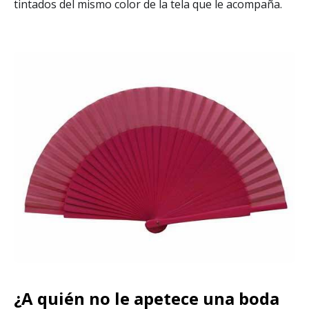
tintados del mismo color de la tela que le acompaña.
¿A quién no le apetece una boda