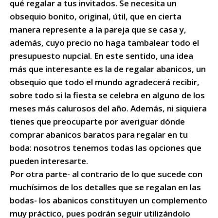
qué regalar a tus invitados. Se necesita un
obsequio bonito, original, útil, que en cierta
manera represente a la pareja que se casa y,
además, cuyo precio no haga tambalear todo el
presupuesto nupcial. En este sentido, una idea
más que interesante es la de regalar abanicos, un
obsequio que todo el mundo agradecerá recibir,
sobre todo si la fiesta se celebra en alguno de los
meses más calurosos del año. Además, ni siquiera
tienes que preocuparte por averiguar dónde
comprar abanicos baratos para regalar en tu
boda: nosotros tenemos todas las opciones que
pueden interesarte.
Por otra parte- al contrario de lo que sucede con
muchísimos de los detalles que se regalan en las
bodas- los abanicos constituyen un complemento
muy práctico, pues podrán seguir utilizándolo