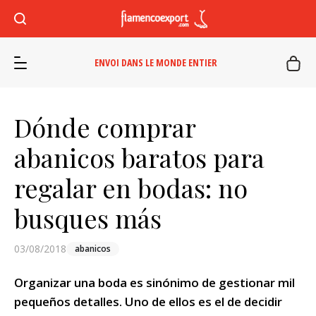
ENVOI DANS LE MONDE ENTIER
Dónde comprar
abanicos baratos para
regalar en bodas: no
busques más
03/08/2018
abanicos
Organizar una boda es sinónimo de gestionar mil
pequeños detalles. Uno de ellos es el de decidir