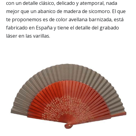
con un detalle clásico, delicado y atemporal, nada
mejor que un abanico de madera de sicomoro. El que
te proponemos es de color avellana barnizada, está
fabricado en España y tiene el detalle del grabado
láser en las varillas.