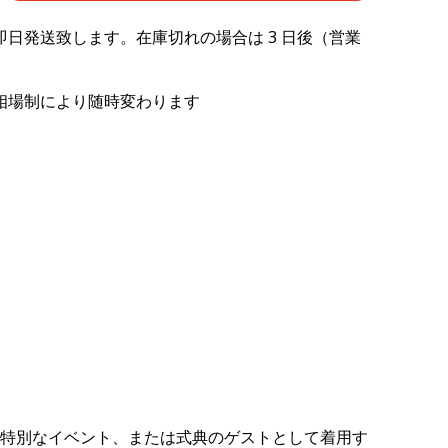
日発送致します。在庫切れの場合は 3 日後（営業
相場制により随時変わります
特別なイベント、または式典のゲストとして着用す