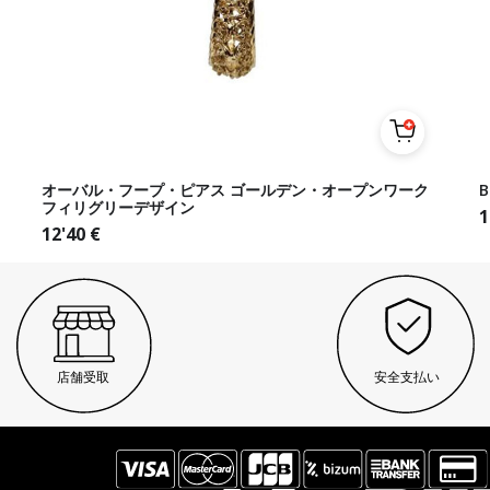
オーバル・フープ・ピアス ゴールデン・オープンワーク
フィリグリーデザイン
1
12'40
€
店舗受取
安全支払い