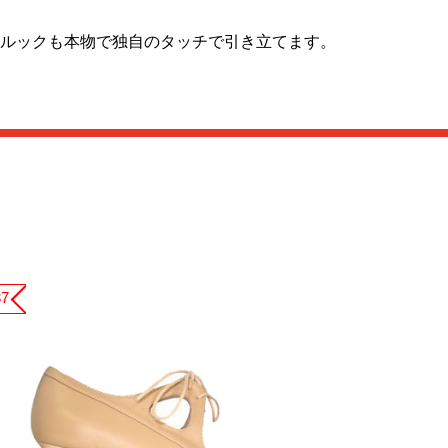
ルックも本物で独自のタッチで引き立てます。
37