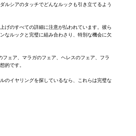
ダルシアのタッチでどんなルックも引き立てるよう
上げのすべての詳細に注意が払われています。彼ら
ンなルックと完璧に組み合わさり、特別な機会に欠
のフェア、マラガのフェア、ヘレスのフェア、フラ
想的です。
ルのイヤリングを探しているなら、これらは完璧な