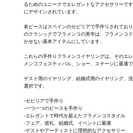
るためのユニークでエレガントなアクセサリーです
にデザインされています。
各ピースはスペインのセビリアで手作りされており
のクラシックでフラメンコの美学は、フラメンコド
かせない基本アイテムにしています。
これらの手作りフラメンコイヤリングは、そのエレ
メンコフェスティバル、ショー、ステージに最適で
ゲスト用のイヤリング、結婚式用のイヤリング、洗
選択です。
-セビリアで手作り
-一つ一つのピースを手作り
-エレガントで時代を超えたフラメンコスタイル
-フェア、巡礼、結婚式、イベントに最適
-ゲストやアーティストに理想的なアクセサリー