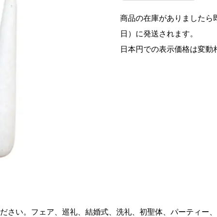
商品の在庫がありましたら即
日）に発送されます。
日本円での表示価格は変動
ださい。フェア、巡礼、結婚式、洗礼、初聖体、パーティー、