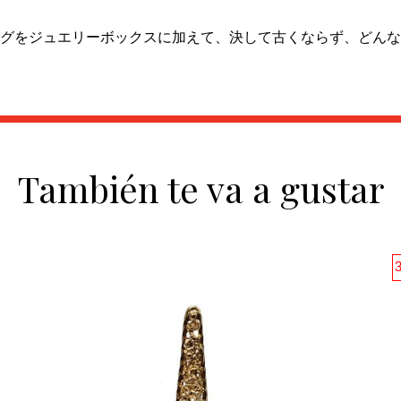
グをジュエリーボックスに加えて、決して古くならず、どんな
También te va a gustar