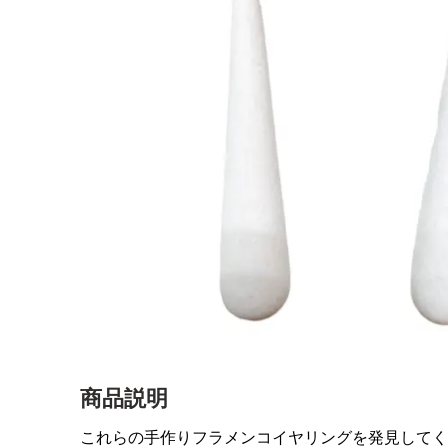
商品説明
これらの手作りフラメンコイヤリングを発見してく