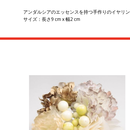
アンダルシアのエッセンスを持つ手作りのイヤリン
サイズ：長さ9 cm x 幅2 cm