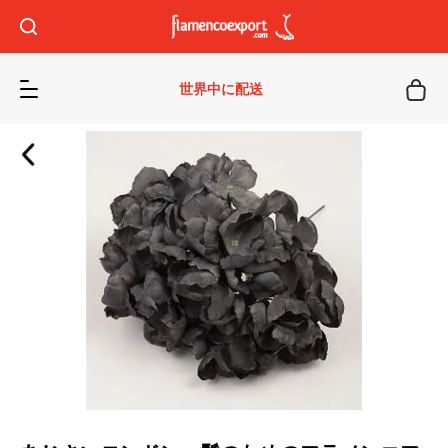
世界中に配送