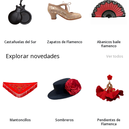
Castañuelas del Sur
Zapatos de Flamenco
Abanicos baile
flamenco
Explorar novedades
Ver todos
Mantoncillos
Sombreros
Pendientes de
Flamenca