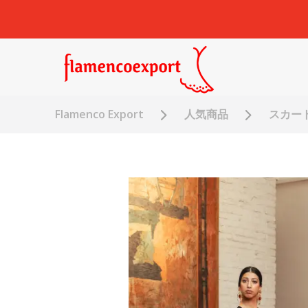
Flamenco Export
人気商品
スカー