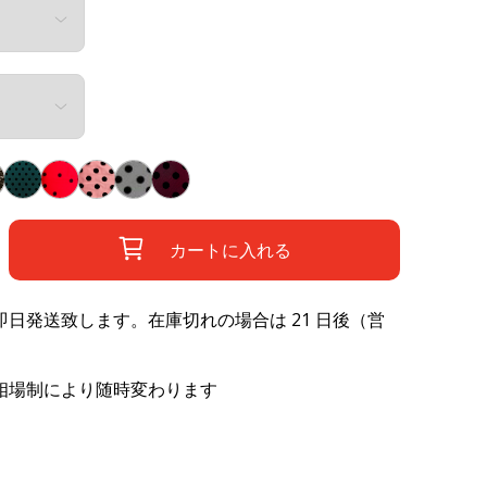
カートに入れる
日発送致します。在庫切れの場合は 21 日後（営
相場制により随時変わります