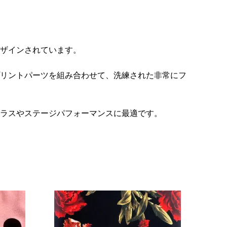
ザインされています。
リントパーツを組み合わせて、洗練された非常にフ
ラスやステージパフォーマンスに最適です。