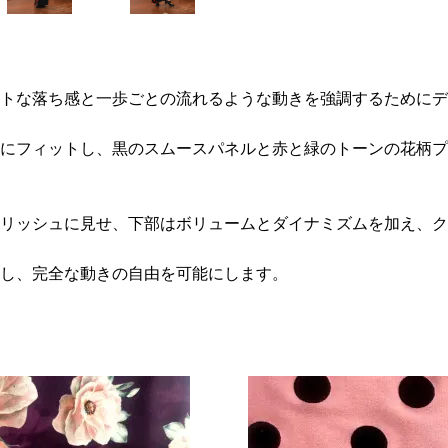
トな落ち感と一歩ごとの流れるような動きを強調するためにデ
にフィットし、黒のスムースパネルと赤と緑のトーンの花柄プ
リッシュに見せ、下部はボリュームとダイナミズムを加え、ク
し、完全な動きの自由を可能にします。