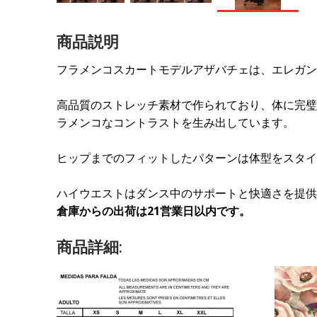
商品説明
フラメンコスカートモデルアザバチェは、エレガン
高品質のストレッチ素材で作られており、体に完璧
ラメンコなコントラストを生み出しています。
ヒップまでのフィットしたパターンは体型をスタイ
ハイウエストはダンス中のサポートと快適さを提供
倉庫からの出荷は21営業日以内です。
商品詳細: