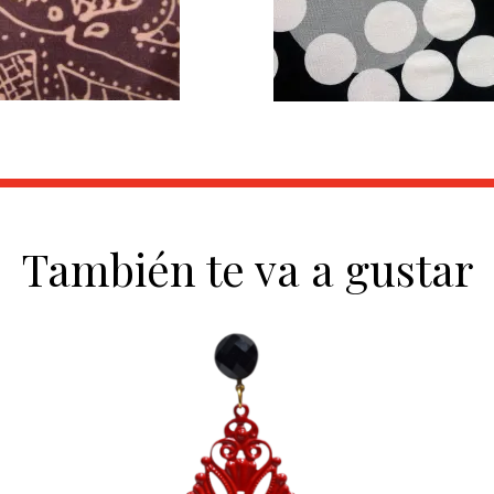
También te va a gustar