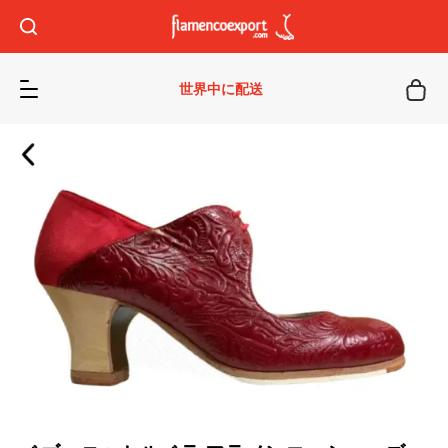
世界中に配送