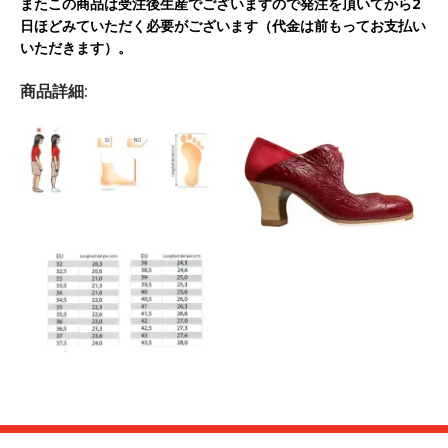
またこの商品は受注後生産でございますので発注を頂いてから2
日ほどみていただく必要がございます（代金は前もってお支払い
いただきます）。
商品詳細: