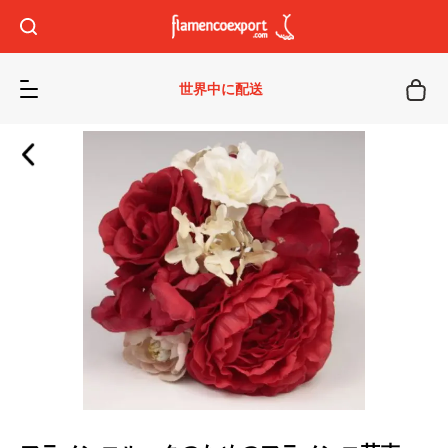
世界中に配送