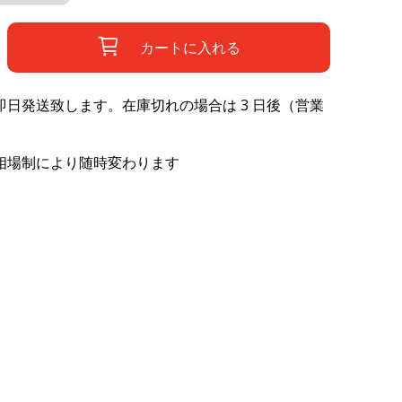
カートに入れる
日発送致します。在庫切れの場合は 3 日後（営業
相場制により随時変わります