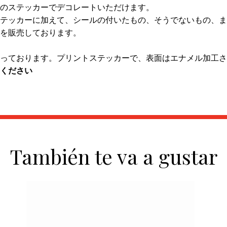
のステッカーでデコレートいただけます。
テッカーに加えて、シールの付いたもの、そうでないもの、ま
を販売しております。
っております。プリントステッカーで、表面はエナメル加工さ
ください
También te va a gustar