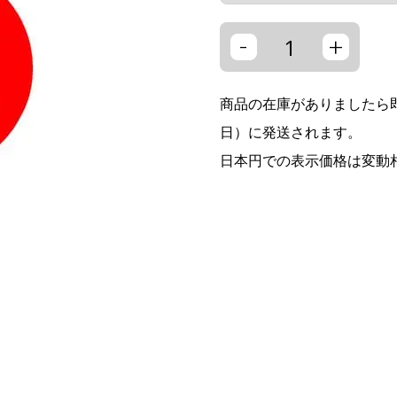
-
+
商品の在庫がありましたら即
日）に発送されます。
日本円での表示価格は変動