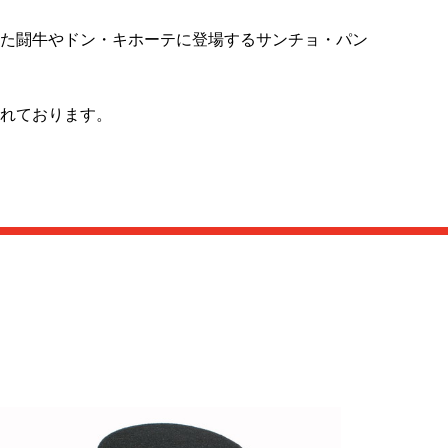
た闘牛やドン・キホーテに登場するサンチョ・パン
れております。