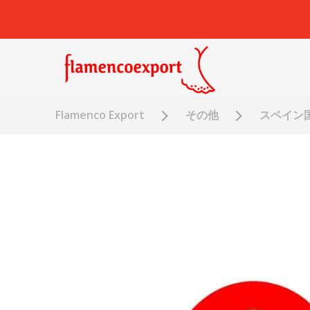
Flamenco Export
その他
スペイン