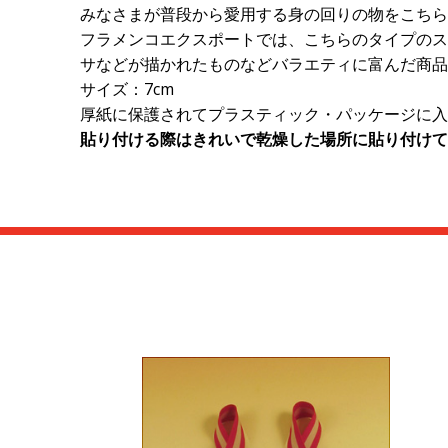
みなさまが普段から愛用する身の回りの物をこちら
フラメンコエクスポートでは、こちらのタイプのス
サなどが描かれたものなどバラエティに富んだ商品
サイズ：7cm
厚紙に保護されてプラスティック・パッケージに入
貼り付ける際はきれいで乾燥した場所に貼り付けて