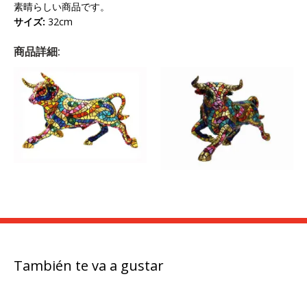
素晴らしい商品です。
サイズ
:
32cm
商品詳細:
También te va a gustar