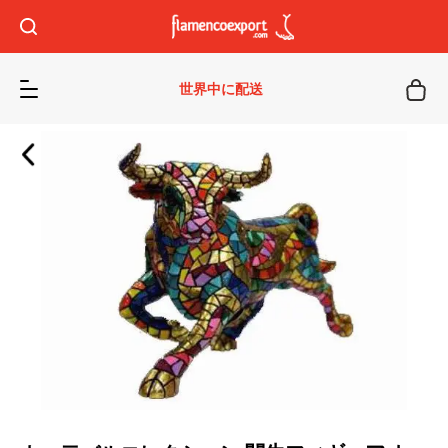
世界中に配送