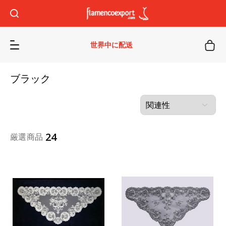
世界中に配送
ブラック
24
厳選商品