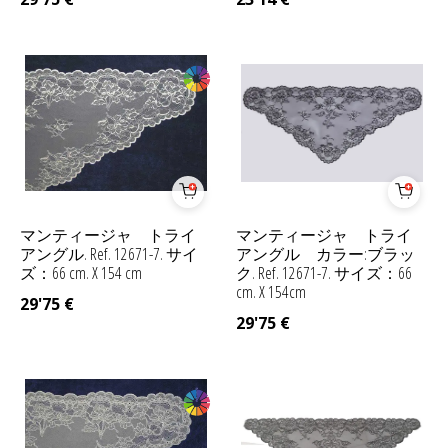
マンティージャ トライ
マンティージャ トライ
アングル. Ref. 12671-7. サイ
アングル カラー:ブラッ
ズ：66 cm. X 154 cm
ク. Ref. 12671-7. サイズ：66
cm. X 154cm
29'75
€
29'75
€