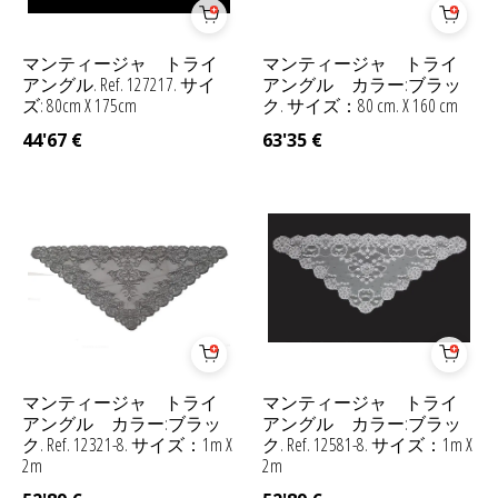
マンティージャ トライ
マンティージャ トライ
アングル. Ref. 127217. サイ
アングル カラー:ブラッ
ズ: 80cm X 175cm
ク. サイズ：80 cm. X 160 cm
44'67
€
63'35
€
マンティージャ トライ
マンティージャ トライ
アングル カラー:ブラッ
アングル カラー:ブラッ
ク. Ref. 12321-8. サイズ：1m X
ク. Ref. 12581-8. サイズ：1m X
2m
2m