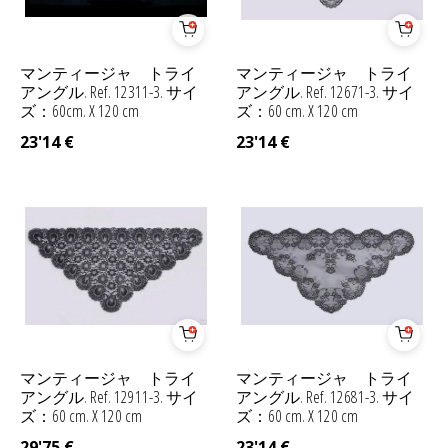
マンティージャ トライ
マンティージャ トライ
アングル. Ref. 12311-3. サイ
アングル. Ref. 12671-3. サイ
ズ：60cm. X 120 cm
ズ：60 cm. X 120 cm
23'14
€
23'14
€
マンティージャ トライ
マンティージャ トライ
アングル. Ref. 12911-3. サイ
アングル. Ref. 12681-3. サイ
ズ：60 cm. X 120 cm
ズ：60 cm. X 120 cm
29'75
€
23'14
€