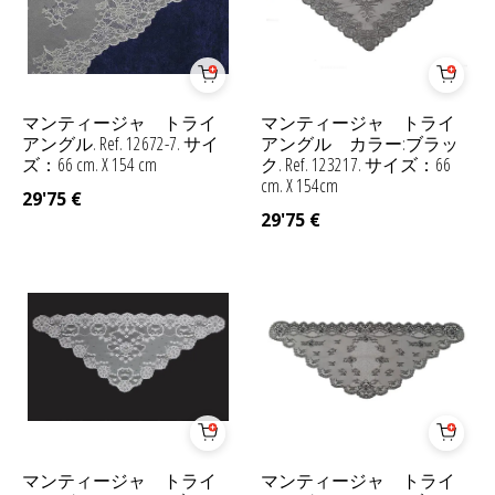
マンティージャ トライ
マンティージャ トライ
アングル. Ref. 12672-7. サイ
アングル カラー:ブラッ
ズ：66 cm. X 154 cm
ク. Ref. 123217. サイズ：66
cm. X 154cm
29'75
€
29'75
€
マンティージャ トライ
マンティージャ トライ